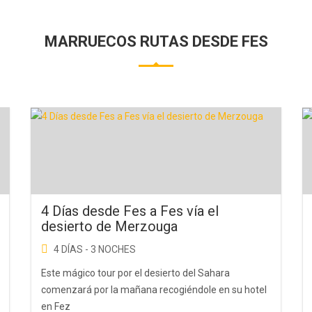
MARRUECOS RUTAS DESDE FES
4 Días desde Fes a Fes vía el
desierto de Merzouga
4 DÍAS - 3 NOCHES
Este mágico tour por el desierto del Sahara
comenzará por la mañana recogiéndole en su hotel
en Fez