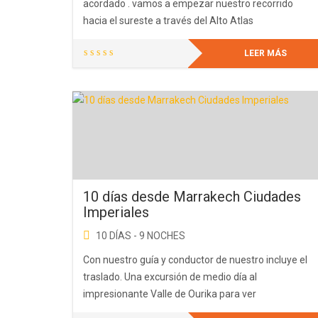
acordado . vamos a empezar nuestro recorrido
hacia el sureste a través del Alto Atlas
LEER MÁS
10 días desde Marrakech Ciudades
Imperiales
10 DÍAS - 9 NOCHES
Con nuestro guía y conductor de nuestro incluye el
traslado. Una excursión de medio día al
impresionante Valle de Ourika para ver