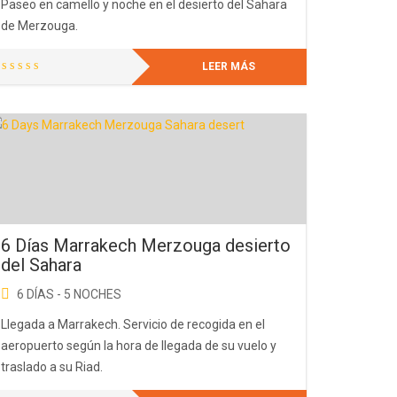
Paseo en camello y noche en el desierto del Sahara
de Merzouga.
LEER MÁS
6 Días Marrakech Merzouga desierto
del Sahara
6 DÍAS - 5 NOCHES
Llegada a Marrakech. Servicio de recogida en el
aeropuerto según la hora de llegada de su vuelo y
traslado a su Riad.