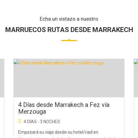
Echa un vistazo a nuestro
MARRUECOS RUTAS DESDE MARRAKECH
4 Días desde Marrakech a Fez vía
Merzouga
4 DÍAS - 3 NOCHES
Empezará su viaje desde su hotel/riad en