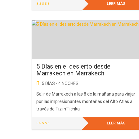
LEER MÁS
5 Días en el desierto desde
Marrakech en Marrakech
5 DÍAS - 4 NOCHES
Salir de Marrakech a las 8 de la mañana para viajar
por las impresionantes montañas del Alto Atlas a
través de Tizi n’Tichka
LEER MÁS