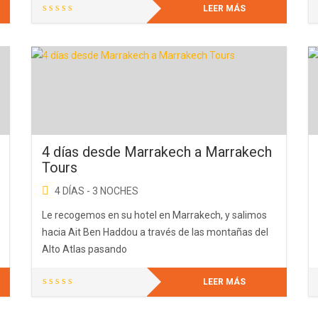
LEER MÁS
4 días desde Marrakech a Marrakech
Tours
4 DÍAS - 3 NOCHES
Le recogemos en su hotel en Marrakech, y salimos
hacia Ait Ben Haddou a través de las montañas del
Alto Atlas pasando
LEER MÁS