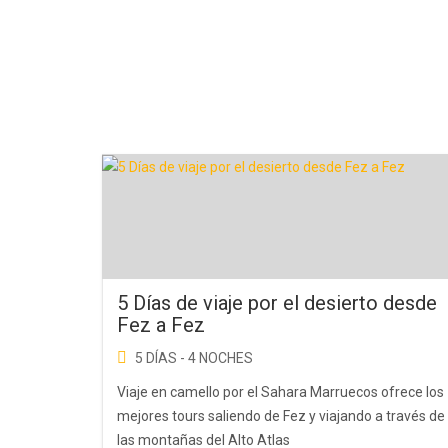
5 Días de viaje por el desierto desde
Fez a Fez
5 DÍAS - 4 NOCHES
Viaje en camello por el Sahara Marruecos ofrece los
mejores tours saliendo de Fez y viajando a través de
las montañas del Alto Atlas