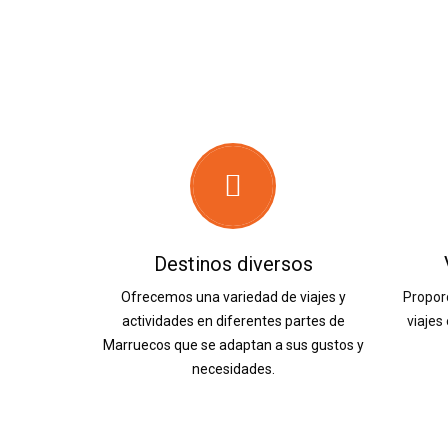
Destinos diversos
Ofrecemos una variedad de viajes y
Propor
actividades en diferentes partes de
viajes
Marruecos que se adaptan a sus gustos y
necesidades.