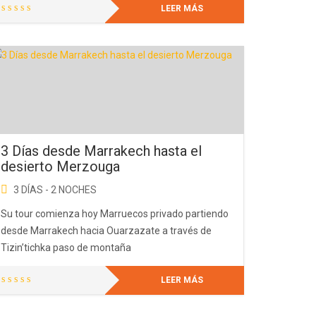
LEER MÁS
3 Días desde Marrakech hasta el
desierto Merzouga
3 DÍAS - 2 NOCHES
Su tour comienza hoy Marruecos privado partiendo
desde Marrakech hacia Ouarzazate a través de
Tizin’tichka paso de montaña
LEER MÁS