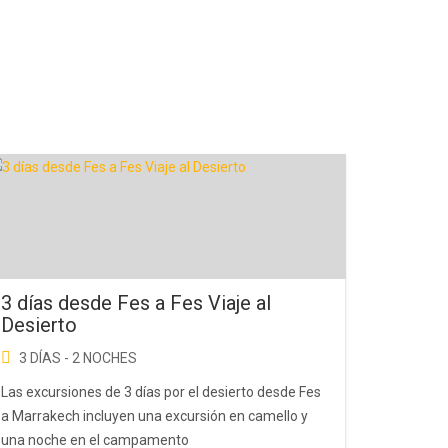
3 días desde Fes a Fes Viaje al
Desierto
3 DÍAS - 2 NOCHES
Las excursiones de 3 días por el desierto desde Fes
a Marrakech incluyen una excursión en camello y
una noche en el campamento