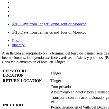
Description
Itinerary
A su llegada al aeropuerto o a la terminal del ferry de Tánger, será tr
internacionales, incluyendo escritores, artistas, músicos y políticos
Cena y alojamiento en el hotel en Tánger.
DEPARTURE
Tánger
LOCATION
RETURN LOCATION
Tánger
Tour privado
Alojamiento en hotel y todo el transpo
Transporte con aire acondicionado, ga
viaje.
INCLUIDO
Pernoctaremos en el Valle del Dades 